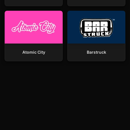
Atomic City
Barstruck