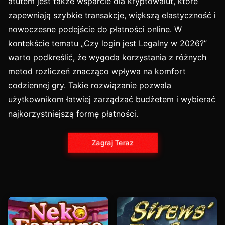
atutem jest także wsparcie dla kryptowalut, które
zapewniają szybkie transakcje, większą elastyczność i
nowoczesne podejście do płatności online. W
kontekście tematu „Czy login jest Legalny w 2026?”
warto podkreślić, że wygoda korzystania z różnych
metod rozliczeń znacząco wpływa na komfort
codziennej gry. Takie rozwiązanie pozwala
użytkownikom łatwiej zarządzać budżetem i wybierać
najkorzystniejszą formę płatności.
Zagraj Teraz