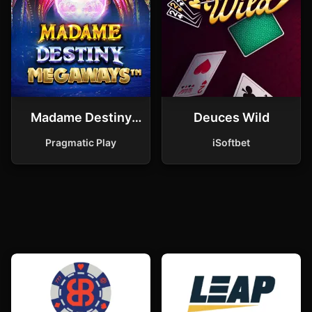
Madame Destiny
Deuces Wild
Megaways
Pragmatic Play
iSoftbet