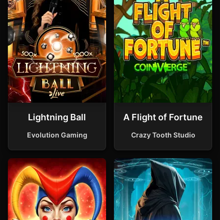
Lightning Ball
A Flight of Fortune
Evolution Gaming
Crazy Tooth Studio