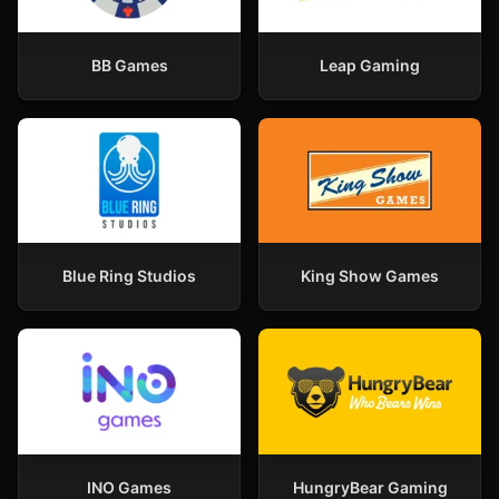
BB Games
Leap Gaming
Blue Ring Studios
King Show Games
INO Games
HungryBear Gaming