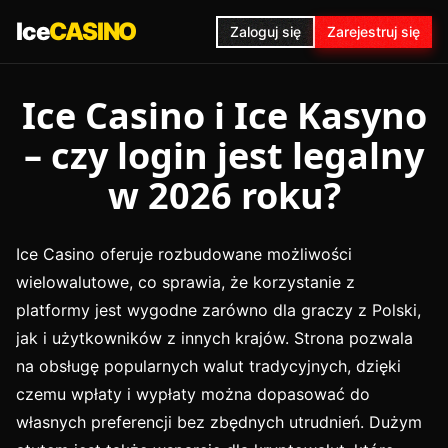
Ice
CASINO
Zaloguj się
Zarejestruj się
Ice Casino i Ice Kasyno
– czy login jest legalny
w 2026 roku?
Ice Casino oferuje rozbudowane możliwości
wielowalutowe, co sprawia, że korzystanie z
platformy jest wygodne zarówno dla graczy z Polski,
jak i użytkowników z innych krajów. Strona pozwala
na obsługę popularnych walut tradycyjnych, dzięki
czemu wpłaty i wypłaty można dopasować do
własnych preferencji bez zbędnych utrudnień. Dużym